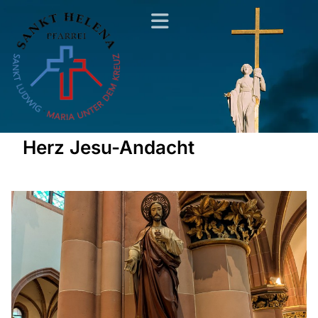
Herz Jesu-Andacht