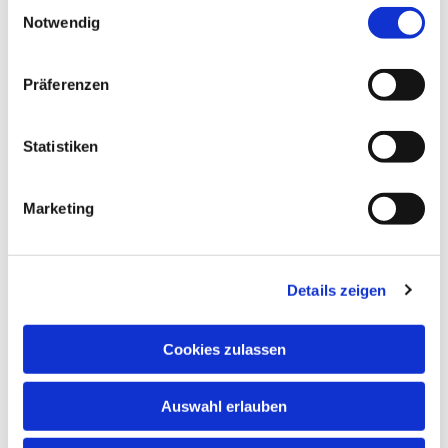
Einwilligungsauswahl
Notwendig
Präferenzen
Statistiken
Marketing
Details zeigen
Cookies zulassen
Auswahl erlauben