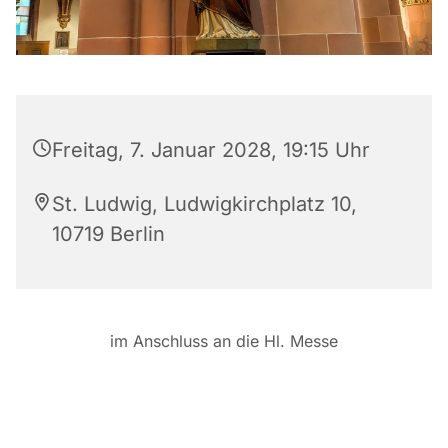
Freitag, 7. Januar 2028, 19:15 Uhr
St. Ludwig, Ludwigkirchplatz 10,
10719 Berlin
im Anschluss an die Hl. Messe