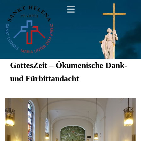
GottesZeit – Ökumenische Dank-
und Fürbittandacht