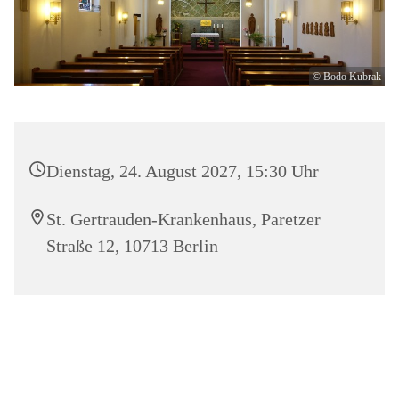
© Bodo Kubrak
Dienstag, 24. August 2027, 15:30 Uhr
St. Gertrauden-Krankenhaus, Paretzer
Straße 12, 10713 Berlin