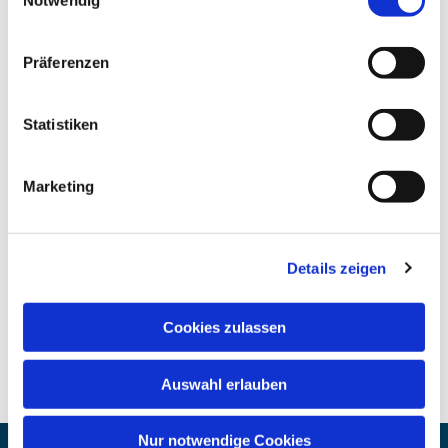
Notwendig
Präferenzen
Statistiken
Marketing
Details zeigen
Cookies zulassen
Auswahl erlauben
Nur notwendige Cookies