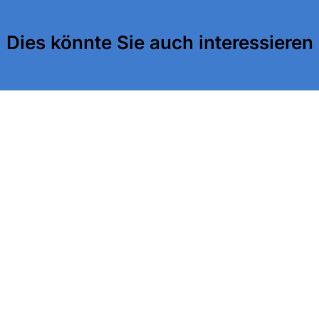
Dies könnte Sie auch interessieren