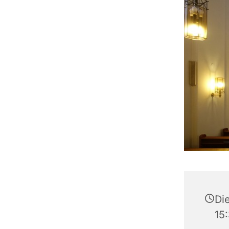
Die
15