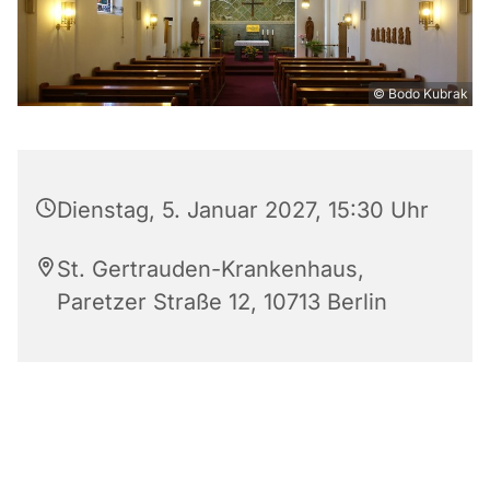
© Bodo Kubrak
Dienstag, 5. Januar 2027, 15:30 Uhr
St. Gertrauden-Krankenhaus,
Paretzer Straße 12, 10713 Berlin