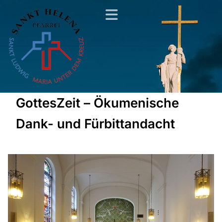
GottesZeit – Ökumenische
Dank- und Fürbittandacht