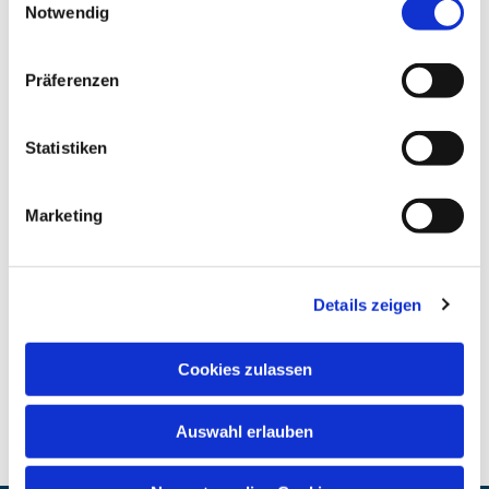
Notwendig
Präferenzen
Statistiken
Marketing
Details zeigen
Cookies zulassen
Auswahl erlauben