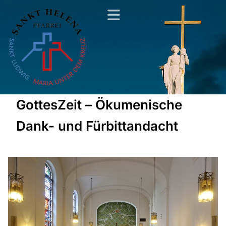
GottesZeit – Ökumenische
Dank- und Fürbittandacht