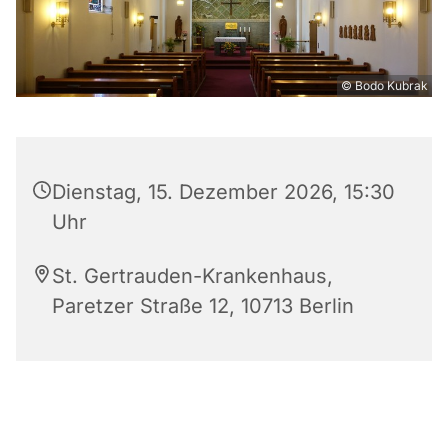
© Bodo Kubrak
Dienstag, 15. Dezember 2026, 15:30
Uhr
St. Gertrauden-Krankenhaus,
Paretzer Straße 12, 10713 Berlin