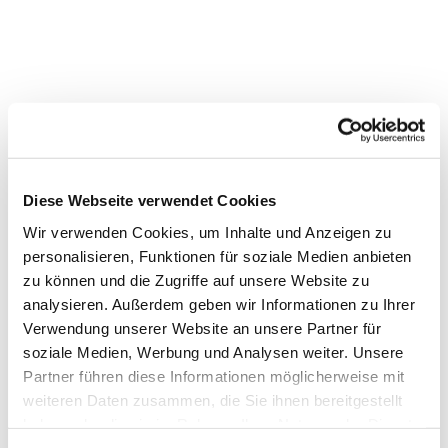
Diese Webseite verwendet Cookies
Wir verwenden Cookies, um Inhalte und Anzeigen zu
personalisieren, Funktionen für soziale Medien anbieten
zu können und die Zugriffe auf unsere Website zu
analysieren. Außerdem geben wir Informationen zu Ihrer
Verwendung unserer Website an unsere Partner für
soziale Medien, Werbung und Analysen weiter. Unsere
Dies könnte Sie auch
Partner führen diese Informationen möglicherweise mit
interessieren
weiteren Daten zusammen, die Sie ihnen bereitgestellt
haben oder die sie im Rahmen Ihrer Nutzung der Dienste
gesammelt haben.