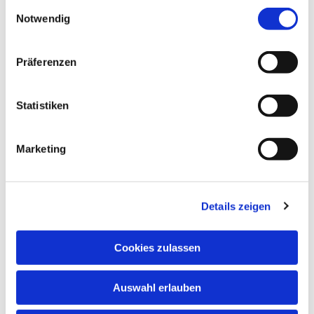
Einwilligungsauswahl
Notwendig
Präferenzen
Statistiken
Marketing
Details zeigen
Cookies zulassen
Auswahl erlauben