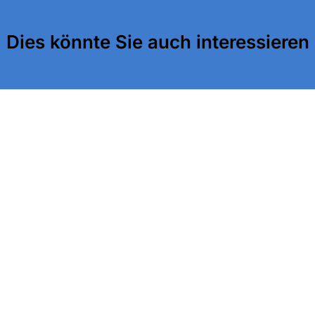
Dies könnte Sie auch interessieren