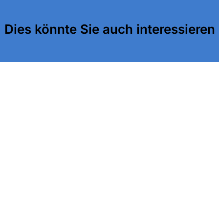
Dies könnte Sie auch interessieren