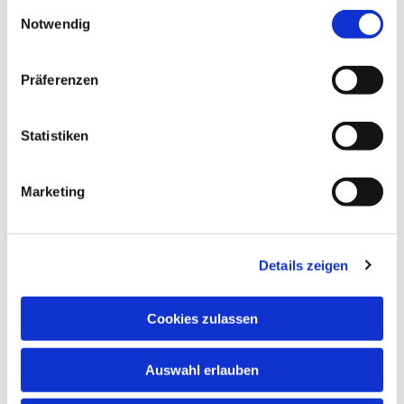
Einwilligungsauswahl
Notwendig
Präferenzen
Statistiken
Marketing
Details zeigen
Cookies zulassen
Auswahl erlauben