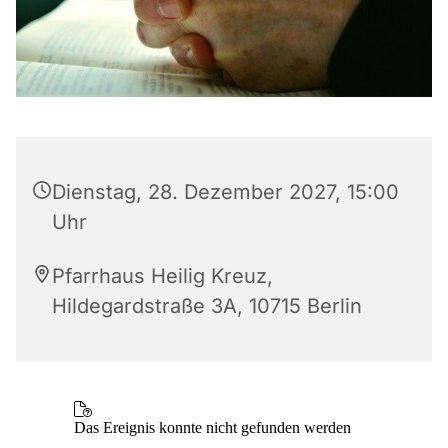
Dienstag, 28. Dezember 2027, 15:00
Uhr
Pfarrhaus Heilig Kreuz,
Hildegardstraße 3A, 10715 Berlin