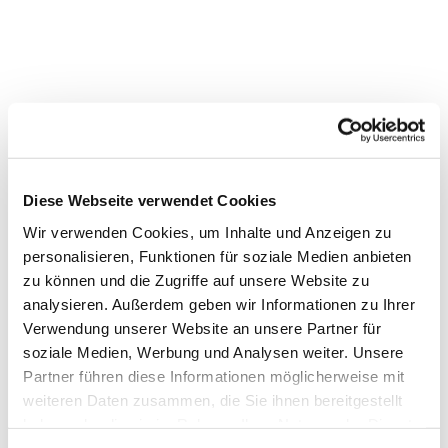
Diese Webseite verwendet Cookies
Wir verwenden Cookies, um Inhalte und Anzeigen zu
personalisieren, Funktionen für soziale Medien anbieten
zu können und die Zugriffe auf unsere Website zu
analysieren. Außerdem geben wir Informationen zu Ihrer
Verwendung unserer Website an unsere Partner für
soziale Medien, Werbung und Analysen weiter. Unsere
Dies könnte Sie auch
Partner führen diese Informationen möglicherweise mit
interessieren
weiteren Daten zusammen, die Sie ihnen bereitgestellt
haben oder die sie im Rahmen Ihrer Nutzung der Dienste
gesammelt haben.