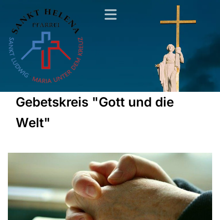
Gebetskreis "Gott und die
Welt"