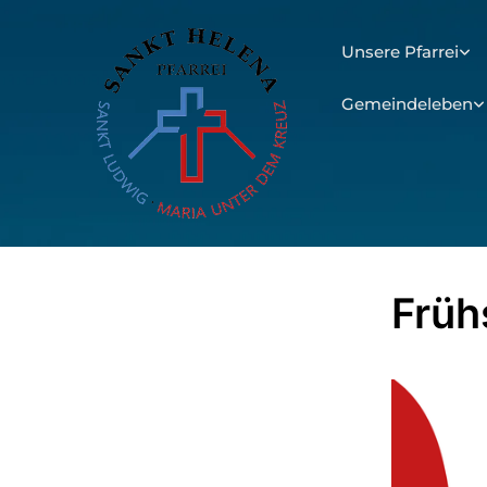
Unsere Pfarrei
Gemeindeleben
Früh