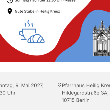
nntag, 9. Mai 2027,
Pfarrhaus Heilig Kre
:30 Uhr
Hildegardstraße 3A,
10715 Berlin