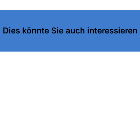
Dies könnte Sie auch interessieren