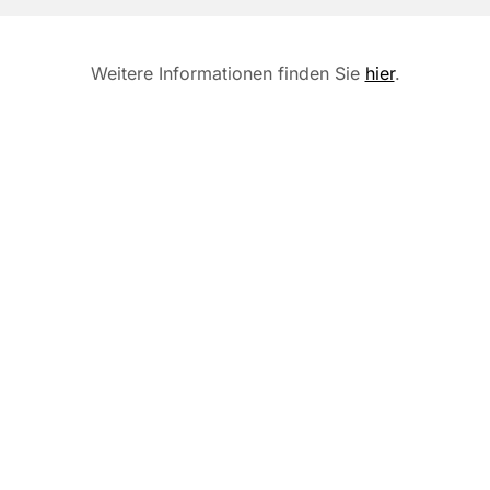
Weitere Informationen finden Sie
hier
.