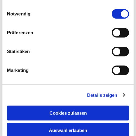
gesammelt haben.
Einwilligungsauswahl
Notwendig
Präferenzen
Statistiken
Marketing
Details zeigen
Cookies zulassen
Auswahl erlauben