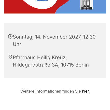
Sonntag, 14. November 2027, 12:30
Uhr
Pfarrhaus Heilig Kreuz,
Hildegardstraße 3A, 10715 Berlin
Weitere Informationen finden Sie
hier
.