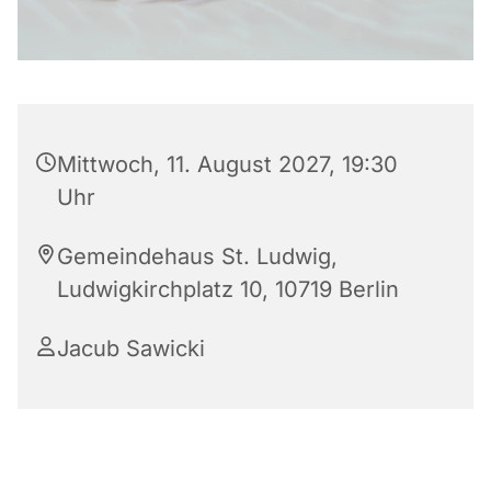
Mittwoch, 11. August 2027, 19:30
Uhr
Gemeindehaus St. Ludwig,
Ludwigkirchplatz 10, 10719 Berlin
Jacub Sawicki