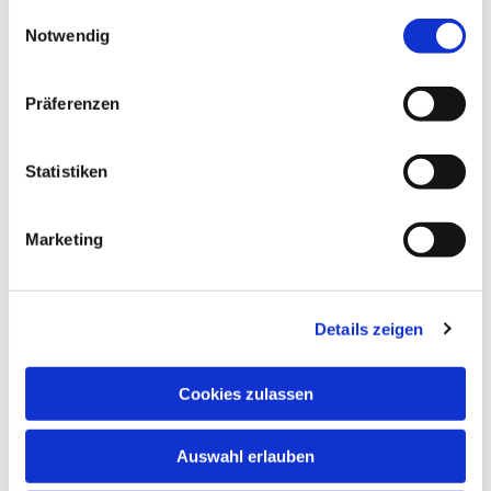
gesammelt haben.
Einwilligungsauswahl
Notwendig
Präferenzen
Statistiken
Marketing
Details zeigen
Cookies zulassen
Auswahl erlauben