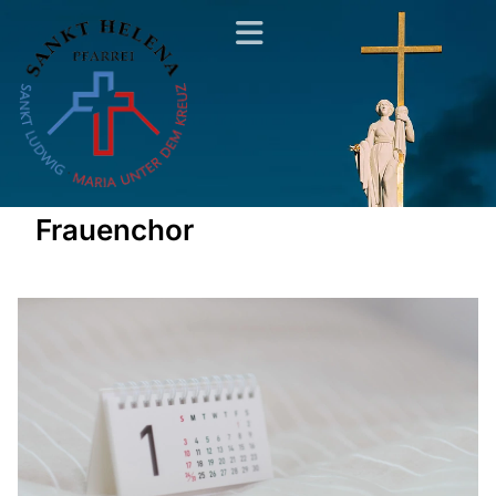
Frauenchor