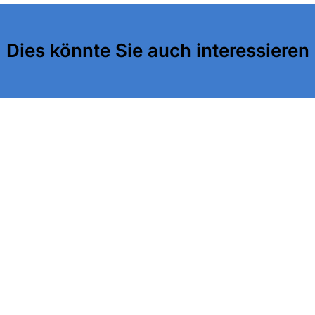
Dies könnte Sie auch interessieren