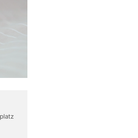
platz