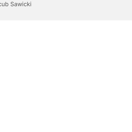
cub Sawicki