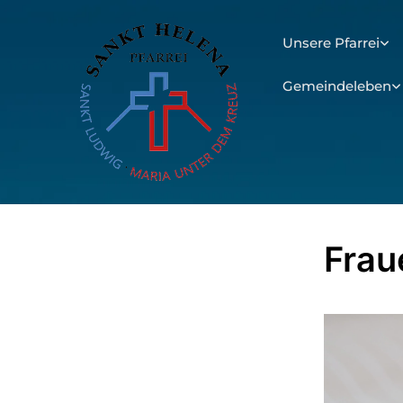
Unsere Pfarrei
Gemeindeleben
Frau