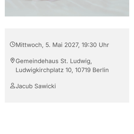
Mittwoch, 5. Mai 2027, 19:30 Uhr
Gemeindehaus St. Ludwig,
Ludwigkirchplatz 10, 10719 Berlin
Jacub Sawicki