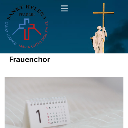
Frauenchor