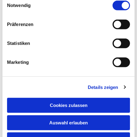
Notwendig
Präferenzen
Statistiken
Marketing
Details zeigen
Cookies zulassen
Auswahl erlauben