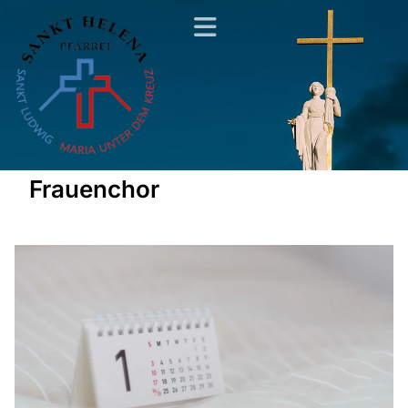
Frauenchor