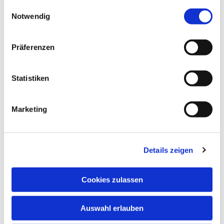
gesammelt haben.
Einwilligungsauswahl
Notwendig
Präferenzen
Statistiken
Marketing
Details zeigen
Cookies zulassen
Auswahl erlauben