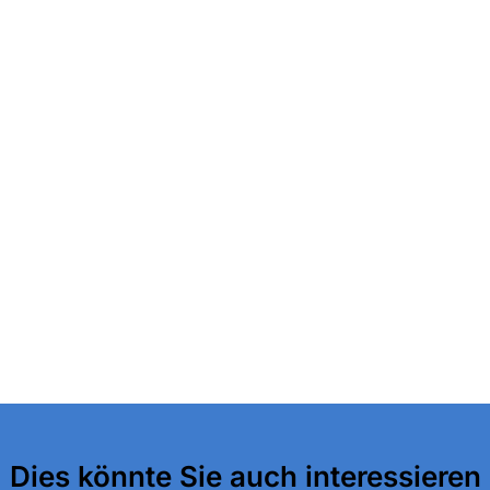
Dies könnte Sie auch interessieren