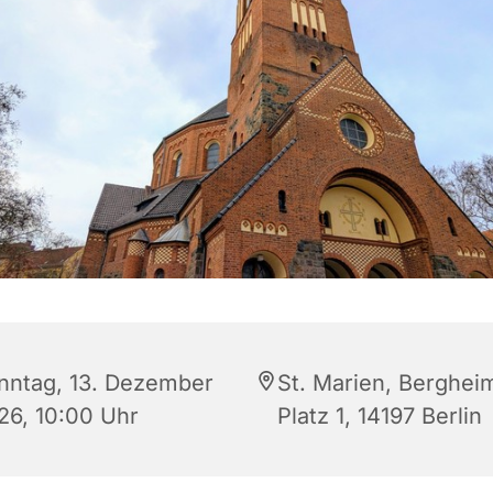
nntag, 13. Dezember
St. Marien, Berghei
26, 10:00 Uhr
Platz 1, 14197 Berlin