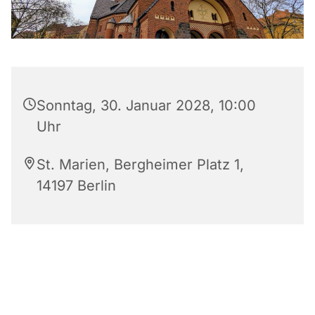
Sonntag, 30. Januar 2028, 10:00
Uhr
St. Marien, Bergheimer Platz 1,
14197 Berlin