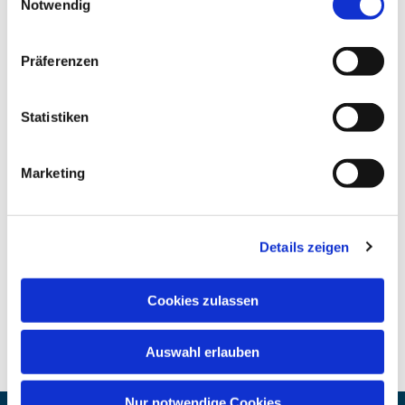
Notwendig
Präferenzen
Statistiken
Marketing
Details zeigen
Cookies zulassen
Auswahl erlauben
Nur notwendige Cookies