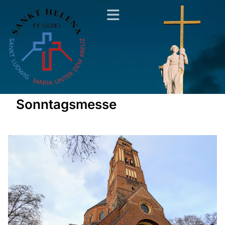
Sonntagsmesse