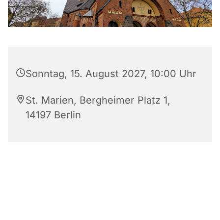
Sonntag, 15. August 2027, 10:00 Uhr
St. Marien, Bergheimer Platz 1,
14197 Berlin