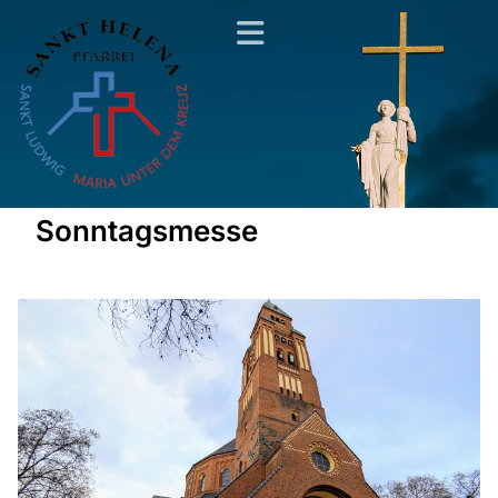
Sonntagsmesse