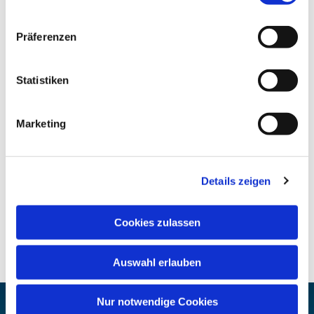
Präferenzen
Statistiken
Marketing
Details zeigen
Cookies zulassen
Auswahl erlauben
Nur notwendige Cookies