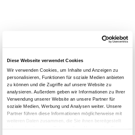
Diese Webseite verwendet Cookies
Wir verwenden Cookies, um Inhalte und Anzeigen zu
personalisieren, Funktionen für soziale Medien anbieten
zu können und die Zugriffe auf unsere Website zu
analysieren. Außerdem geben wir Informationen zu Ihrer
Verwendung unserer Website an unsere Partner für
soziale Medien, Werbung und Analysen weiter. Unsere
Dies könnte Sie auch
Partner führen diese Informationen möglicherweise mit
interessieren
weiteren Daten zusammen, die Sie ihnen bereitgestellt
haben oder die sie im Rahmen Ihrer Nutzung der Dienste
gesammelt haben.