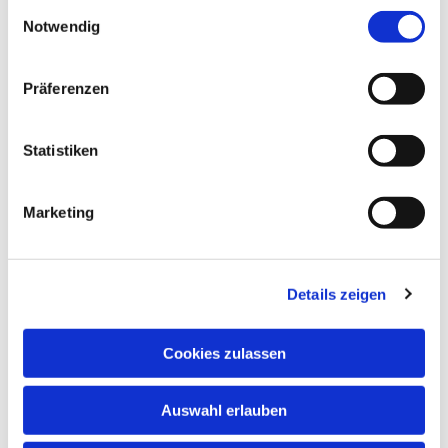
Einwilligungsauswahl
Notwendig
Präferenzen
Statistiken
Marketing
Details zeigen
Cookies zulassen
Auswahl erlauben