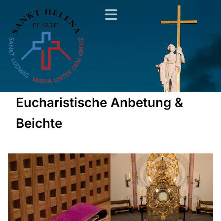
Eucharistische Anbetung &
Beichte