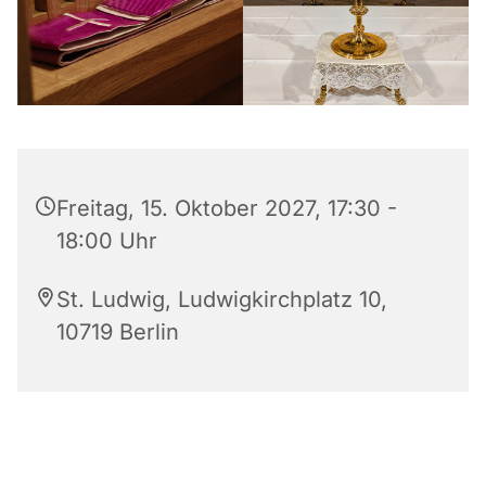
Freitag, 15. Oktober 2027, 17:30 -
18:00 Uhr
St. Ludwig, Ludwigkirchplatz 10,
10719 Berlin