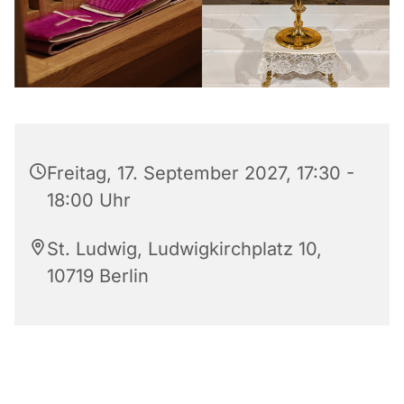
Freitag, 17. September 2027, 17:30 -
18:00 Uhr
St. Ludwig, Ludwigkirchplatz 10,
10719 Berlin