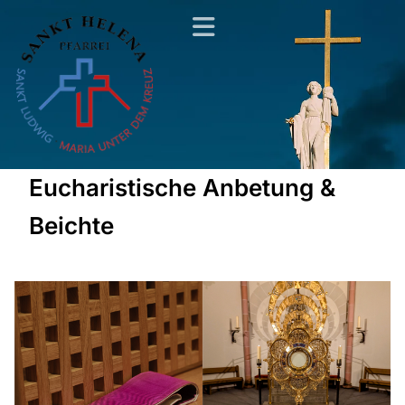
Eucharistische Anbetung &
Beichte