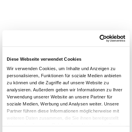
Diese Webseite verwendet Cookies
Wir verwenden Cookies, um Inhalte und Anzeigen zu
personalisieren, Funktionen für soziale Medien anbieten
zu können und die Zugriffe auf unsere Website zu
analysieren. Außerdem geben wir Informationen zu Ihrer
Verwendung unserer Website an unsere Partner für
soziale Medien, Werbung und Analysen weiter. Unsere
Dies könnte Sie auch
Partner führen diese Informationen möglicherweise mit
interessieren
weiteren Daten zusammen, die Sie ihnen bereitgestellt
haben oder die sie im Rahmen Ihrer Nutzung der Dienste
gesammelt haben.