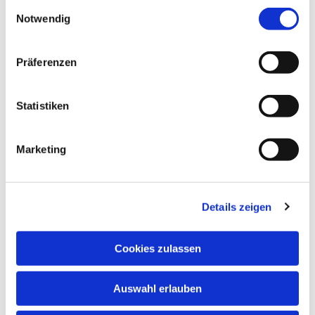
Einwilligungsauswahl
Notwendig
Präferenzen
Statistiken
Marketing
Details zeigen
Cookies zulassen
Auswahl erlauben