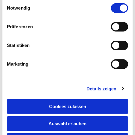
Einwilligungsauswahl
Notwendig
Präferenzen
Statistiken
Marketing
Details zeigen
Cookies zulassen
Auswahl erlauben