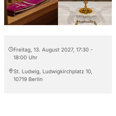
Freitag, 13. August 2027, 17:30 -
18:00 Uhr
St. Ludwig, Ludwigkirchplatz 10,
10719 Berlin