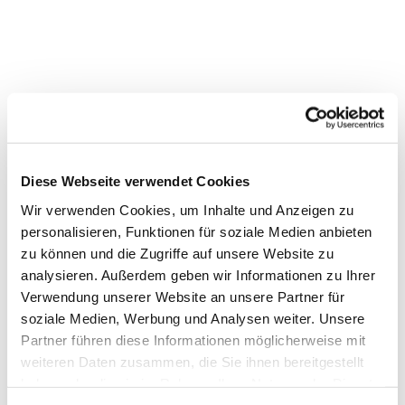
Diese Webseite verwendet Cookies
Wir verwenden Cookies, um Inhalte und Anzeigen zu
personalisieren, Funktionen für soziale Medien anbieten
zu können und die Zugriffe auf unsere Website zu
analysieren. Außerdem geben wir Informationen zu Ihrer
Verwendung unserer Website an unsere Partner für
soziale Medien, Werbung und Analysen weiter. Unsere
Dies könnte Sie auch
Partner führen diese Informationen möglicherweise mit
interessieren
weiteren Daten zusammen, die Sie ihnen bereitgestellt
haben oder die sie im Rahmen Ihrer Nutzung der Dienste
gesammelt haben.