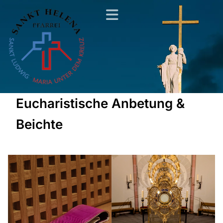
Eucharistische Anbetung &
Beichte