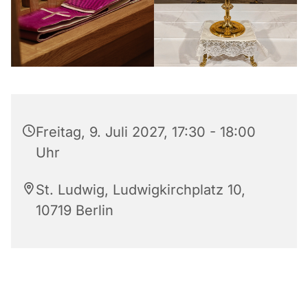
Freitag, 9. Juli 2027, 17:30 - 18:00
Uhr
St. Ludwig, Ludwigkirchplatz 10,
10719 Berlin