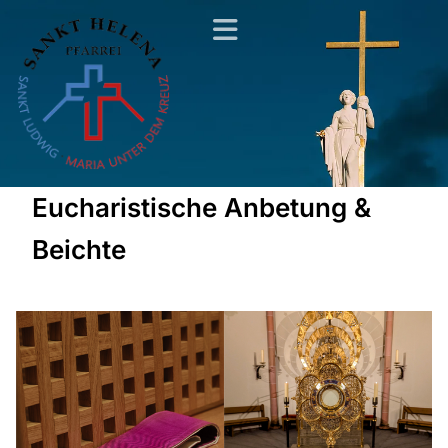
Eucharistische Anbetung &
Beichte