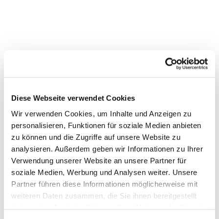
Diese Webseite verwendet Cookies
Wir verwenden Cookies, um Inhalte und Anzeigen zu
personalisieren, Funktionen für soziale Medien anbieten
zu können und die Zugriffe auf unsere Website zu
analysieren. Außerdem geben wir Informationen zu Ihrer
Verwendung unserer Website an unsere Partner für
soziale Medien, Werbung und Analysen weiter. Unsere
Dies könnte Sie auch
Partner führen diese Informationen möglicherweise mit
interessieren
weiteren Daten zusammen, die Sie ihnen bereitgestellt
haben oder die sie im Rahmen Ihrer Nutzung der Dienste
gesammelt haben.