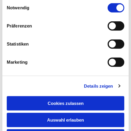
Einwilligungsauswahl
Notwendig
Präferenzen
Statistiken
Marketing
Details zeigen
Cookies zulassen
Auswahl erlauben