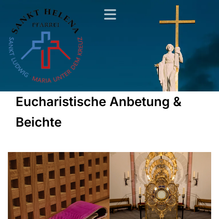
Eucharistische Anbetung &
Beichte