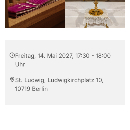
Freitag, 14. Mai 2027, 17:30 - 18:00
Uhr
St. Ludwig, Ludwigkirchplatz 10,
10719 Berlin