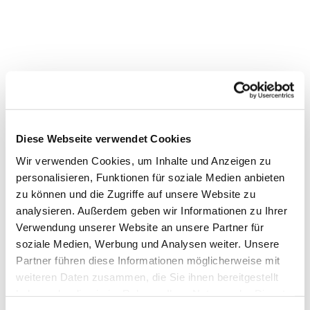
Diese Webseite verwendet Cookies
Wir verwenden Cookies, um Inhalte und Anzeigen zu
personalisieren, Funktionen für soziale Medien anbieten
zu können und die Zugriffe auf unsere Website zu
analysieren. Außerdem geben wir Informationen zu Ihrer
Verwendung unserer Website an unsere Partner für
soziale Medien, Werbung und Analysen weiter. Unsere
Dies könnte Sie auch
Partner führen diese Informationen möglicherweise mit
interessieren
weiteren Daten zusammen, die Sie ihnen bereitgestellt
haben oder die sie im Rahmen Ihrer Nutzung der Dienste
gesammelt haben.