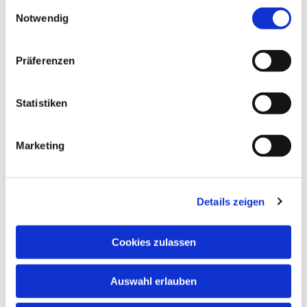
Einwilligungsauswahl
Notwendig
Präferenzen
Statistiken
Marketing
Details zeigen
Cookies zulassen
Auswahl erlauben