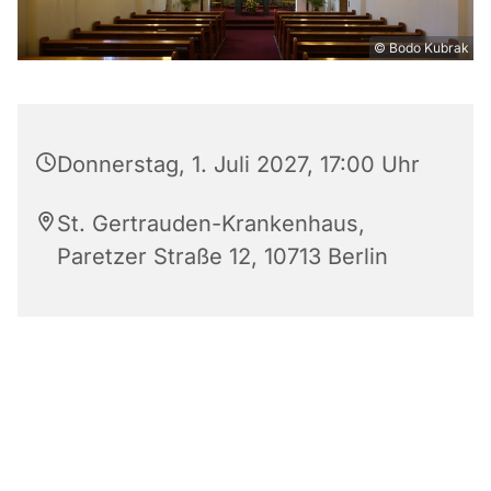
© Bodo Kubrak
Donnerstag, 1. Juli 2027, 17:00 Uhr
St. Gertrauden-Krankenhaus,
Paretzer Straße 12, 10713 Berlin