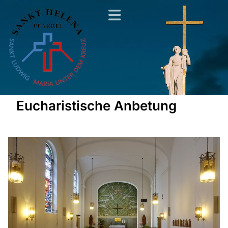
Eucharistische Anbetung