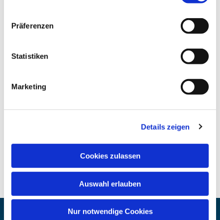
Präferenzen
Statistiken
Marketing
Details zeigen
Cookies zulassen
Auswahl erlauben
Nur notwendige Cookies