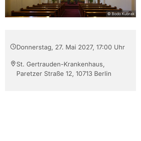
© Bodo Kubrak
Donnerstag, 27. Mai 2027, 17:00 Uhr
St. Gertrauden-Krankenhaus,
Paretzer Straße 12, 10713 Berlin