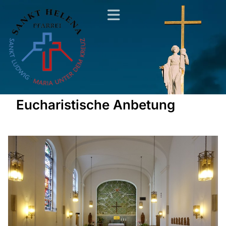
Eucharistische Anbetung