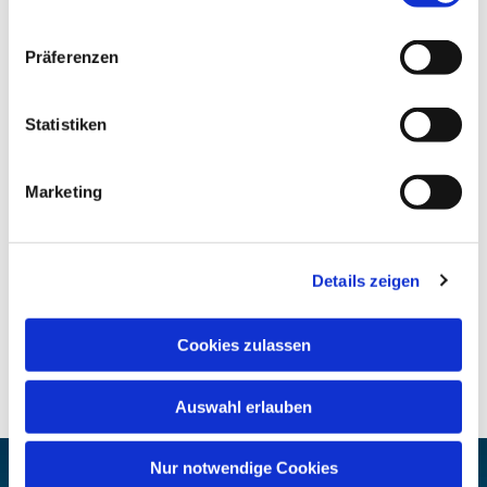
Präferenzen
Statistiken
Marketing
Details zeigen
Cookies zulassen
Auswahl erlauben
Nur notwendige Cookies