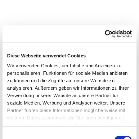
Diese Webseite verwendet Cookies
Wir verwenden Cookies, um Inhalte und Anzeigen zu
personalisieren, Funktionen für soziale Medien anbieten
zu können und die Zugriffe auf unsere Website zu
analysieren. Außerdem geben wir Informationen zu Ihrer
Verwendung unserer Website an unsere Partner für
Dies könnte Sie auch
soziale Medien, Werbung und Analysen weiter. Unsere
interessieren
Partner führen diese Informationen möglicherweise mit
weiteren Daten zusammen, die Sie ihnen bereitgestellt
haben oder die sie im Rahmen Ihrer Nutzung der Dienste
gesammelt haben.
Einwilligungsauswahl