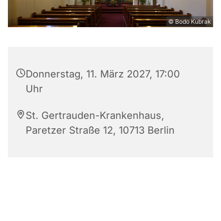
© Bodo Kubrak
Donnerstag, 11. März 2027, 17:00
Uhr
St. Gertrauden-Krankenhaus,
Paretzer Straße 12, 10713 Berlin