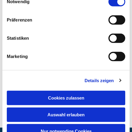
Notwendig
Präferenzen
Statistiken
Marketing
Details zeigen
Cookies zulassen
Auswahl erlauben
Nur notwendige Cookies