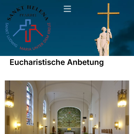
Eucharistische Anbetung