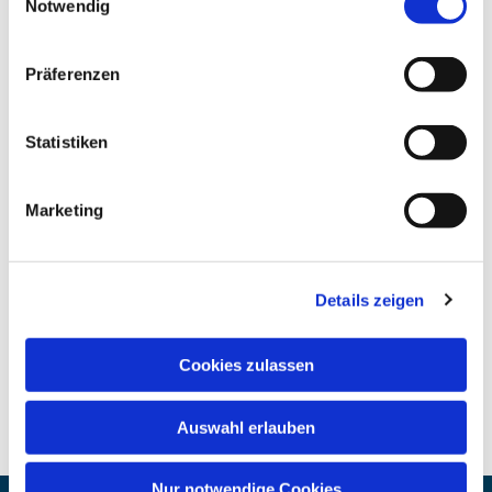
Notwendig
Präferenzen
Statistiken
Marketing
Details zeigen
Cookies zulassen
Auswahl erlauben
Nur notwendige Cookies