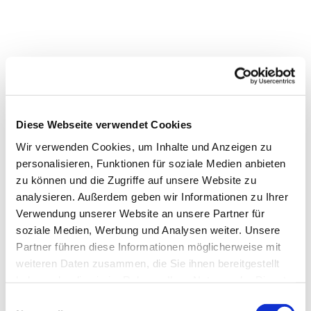
Diese Webseite verwendet Cookies
Wir verwenden Cookies, um Inhalte und Anzeigen zu
personalisieren, Funktionen für soziale Medien anbieten
zu können und die Zugriffe auf unsere Website zu
analysieren. Außerdem geben wir Informationen zu Ihrer
Verwendung unserer Website an unsere Partner für
Dies könnte Sie auch
soziale Medien, Werbung und Analysen weiter. Unsere
interessieren
Partner führen diese Informationen möglicherweise mit
weiteren Daten zusammen, die Sie ihnen bereitgestellt
haben oder die sie im Rahmen Ihrer Nutzung der Dienste
gesammelt haben.
Einwilligungsauswahl