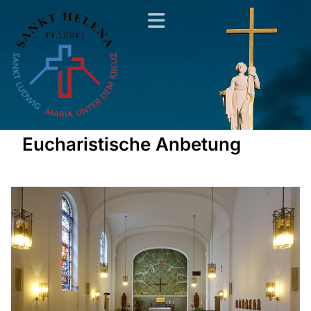
Eucharistische Anbetung