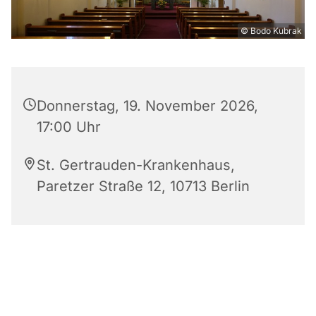
© Bodo Kubrak
Donnerstag, 19. November 2026,
17:00 Uhr
St. Gertrauden-Krankenhaus,
Paretzer Straße 12, 10713 Berlin