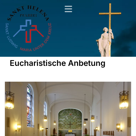
Eucharistische Anbetung