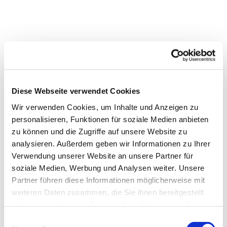
Diese Webseite verwendet Cookies
Wir verwenden Cookies, um Inhalte und Anzeigen zu
personalisieren, Funktionen für soziale Medien anbieten
zu können und die Zugriffe auf unsere Website zu
analysieren. Außerdem geben wir Informationen zu Ihrer
Verwendung unserer Website an unsere Partner für
Dies könnte Sie auch
soziale Medien, Werbung und Analysen weiter. Unsere
interessieren
Partner führen diese Informationen möglicherweise mit
weiteren Daten zusammen, die Sie ihnen bereitgestellt
haben oder die sie im Rahmen Ihrer Nutzung der Dienste
gesammelt haben.
Einwilligungsauswahl