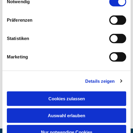
Notwendig
Präferenzen
Statistiken
Marketing
Details zeigen
Cookies zulassen
Auswahl erlauben
Nur notwendige Cookies