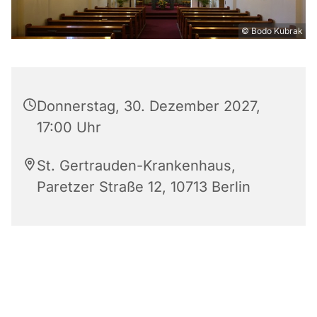
© Bodo Kubrak
Donnerstag, 30. Dezember 2027,
17:00 Uhr
St. Gertrauden-Krankenhaus,
Paretzer Straße 12, 10713 Berlin