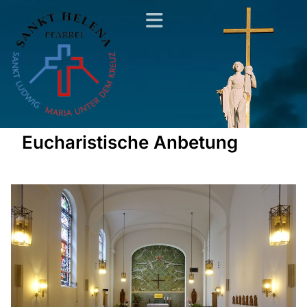
Eucharistische Anbetung