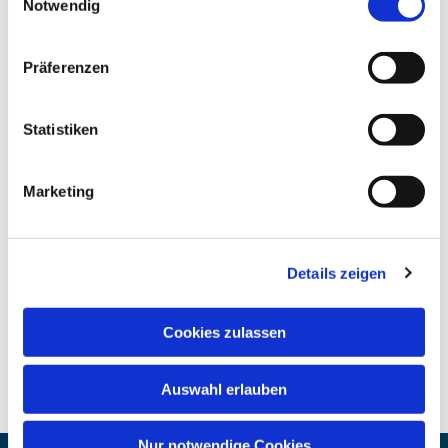
Notwendig
Präferenzen
Statistiken
Marketing
Details zeigen
Cookies zulassen
Auswahl erlauben
Nur notwendige Cookies