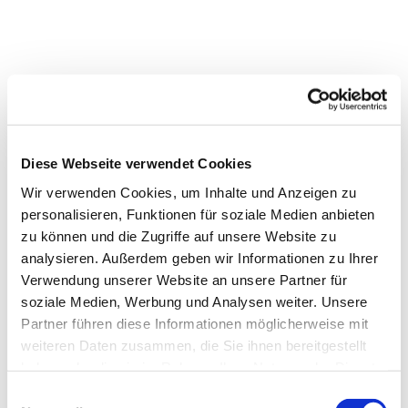
Diese Webseite verwendet Cookies
Wir verwenden Cookies, um Inhalte und Anzeigen zu
personalisieren, Funktionen für soziale Medien anbieten
zu können und die Zugriffe auf unsere Website zu
analysieren. Außerdem geben wir Informationen zu Ihrer
Verwendung unserer Website an unsere Partner für
Dies könnte Sie auch
soziale Medien, Werbung und Analysen weiter. Unsere
interessieren
Partner führen diese Informationen möglicherweise mit
weiteren Daten zusammen, die Sie ihnen bereitgestellt
haben oder die sie im Rahmen Ihrer Nutzung der Dienste
gesammelt haben.
Einwilligungsauswahl