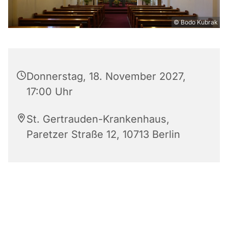
© Bodo Kubrak
Donnerstag, 18. November 2027,
17:00 Uhr
St. Gertrauden-Krankenhaus,
Paretzer Straße 12, 10713 Berlin