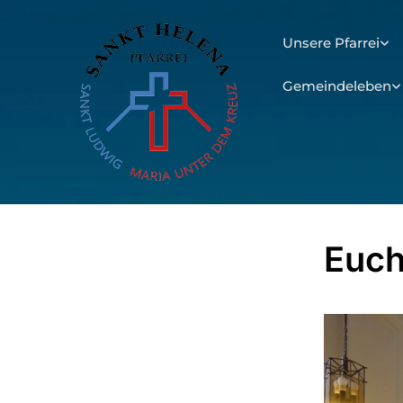
Unsere Pfarrei
Gemeindeleben
Euch