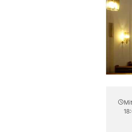
Mit
18