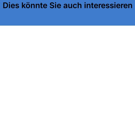
Dies könnte Sie auch interessieren