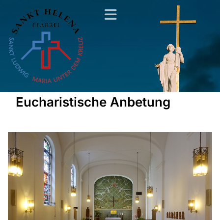
Eucharistische Anbetung