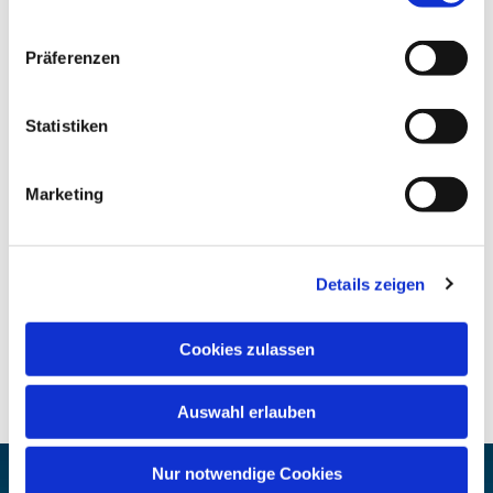
Präferenzen
Statistiken
Marketing
Details zeigen
Cookies zulassen
Auswahl erlauben
Nur notwendige Cookies