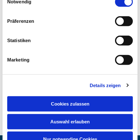
Notwendig
Präferenzen
Statistiken
Marketing
Details zeigen
Cookies zulassen
Auswahl erlauben
Nur notwendige Cookies