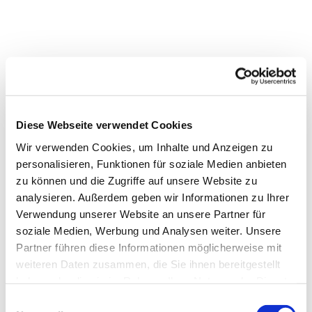
Diese Webseite verwendet Cookies
Wir verwenden Cookies, um Inhalte und Anzeigen zu
personalisieren, Funktionen für soziale Medien anbieten
zu können und die Zugriffe auf unsere Website zu
analysieren. Außerdem geben wir Informationen zu Ihrer
Verwendung unserer Website an unsere Partner für
Dies könnte Sie auch
soziale Medien, Werbung und Analysen weiter. Unsere
interessieren
Partner führen diese Informationen möglicherweise mit
weiteren Daten zusammen, die Sie ihnen bereitgestellt
haben oder die sie im Rahmen Ihrer Nutzung der Dienste
gesammelt haben.
Einwilligungsauswahl