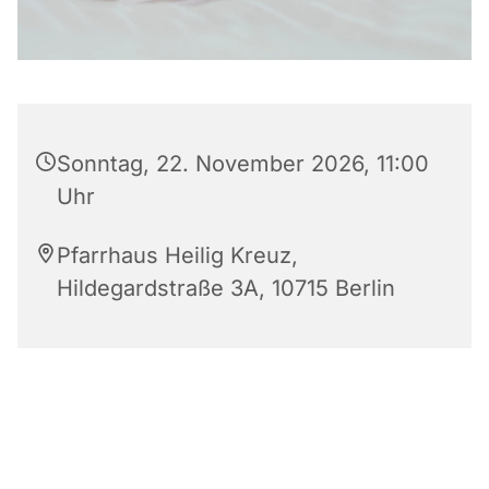
Sonntag, 22. November 2026, 11:00
Uhr
Pfarrhaus Heilig Kreuz,
Hildegardstraße 3A, 10715 Berlin