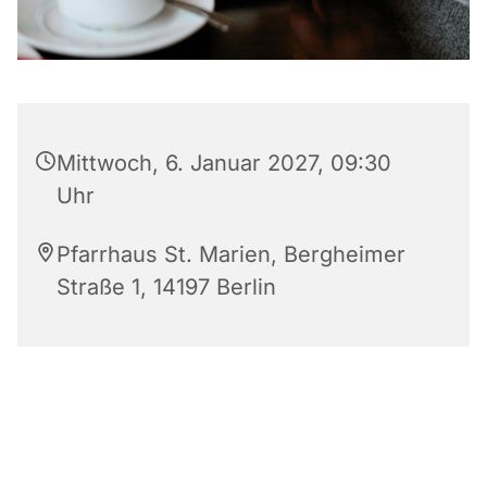
Mittwoch, 6. Januar 2027, 09:30
Uhr
Pfarrhaus St. Marien, Bergheimer
Straße 1, 14197 Berlin