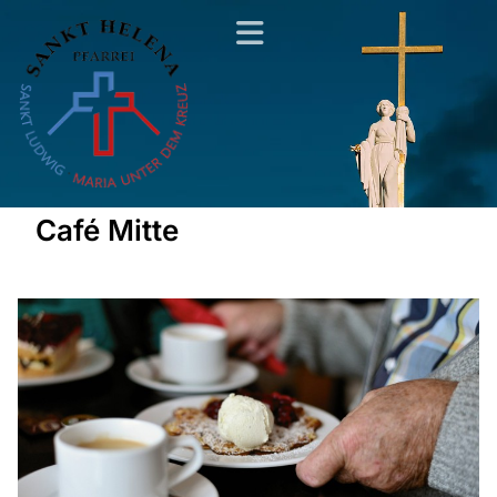
Café Mitte