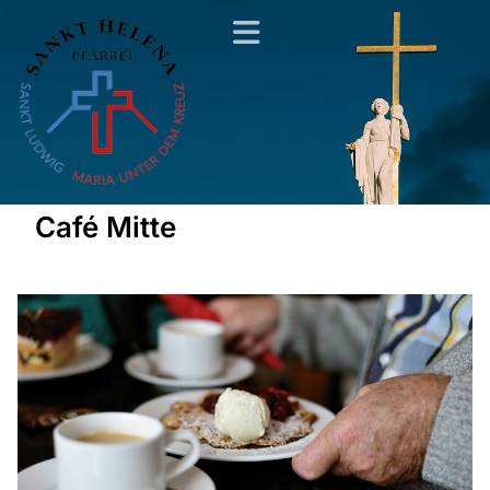
Café Mitte