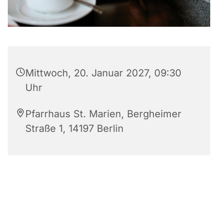
Mittwoch, 20. Januar 2027, 09:30
Uhr
Pfarrhaus St. Marien, Bergheimer
Straße 1, 14197 Berlin