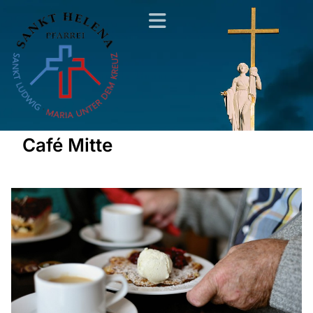
Café Mitte