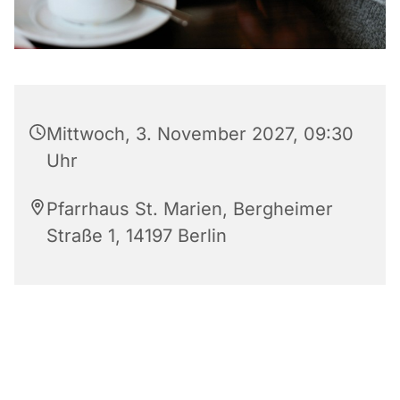
Mittwoch, 3. November 2027, 09:30
Uhr
Pfarrhaus St. Marien, Bergheimer
Straße 1, 14197 Berlin