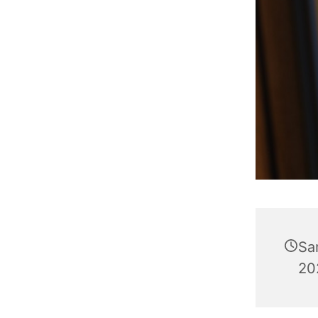
Sa
20