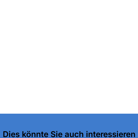
Dies könnte Sie auch interessieren