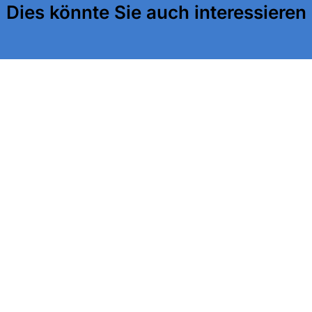
Dies könnte Sie auch interessieren