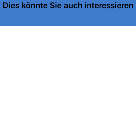
Dies könnte Sie auch interessieren