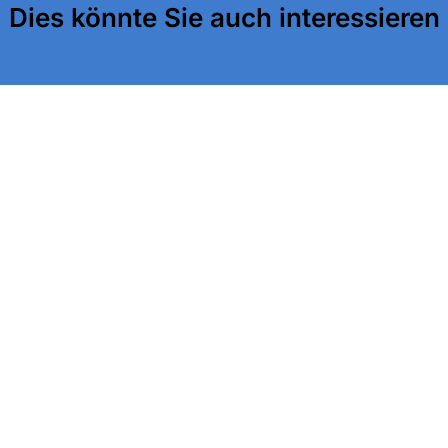
Dies könnte Sie auch interessieren