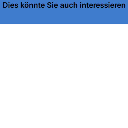
Dies könnte Sie auch interessieren