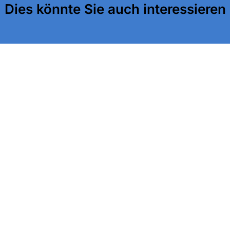
Dies könnte Sie auch interessieren