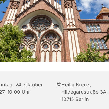
nntag, 24. Oktober
Heilig Kreuz,
27, 10:00 Uhr
Hildegardstraße 3A,
10715 Berlin