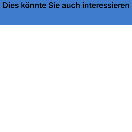
Dies könnte Sie auch interessieren