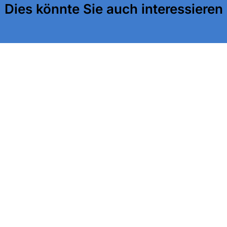
Dies könnte Sie auch interessieren