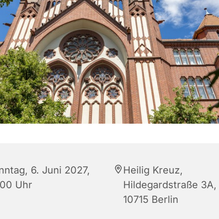
nntag, 6. Juni 2027,
Heilig Kreuz,
:00 Uhr
Hildegardstraße 3A,
10715 Berlin