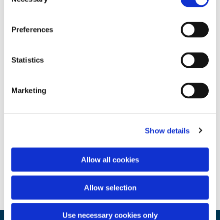
Selection
Preferences
Statistics
Marketing
Show details
Allow all cookies
Allow selection
Use necessary cookies only