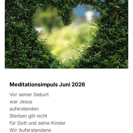
Meditationsimpuls Juni 2026
Vor seiner Geburt
war Jesus
auferstanden
Sterben gilt nicht
für Gott und seine Kinder
Wir Auferstandene