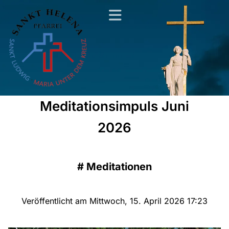
Meditationsimpuls Juni
2026
#
Meditationen
Veröffentlicht am Mittwoch, 15. April 2026 17:23