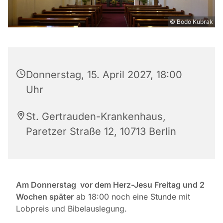
© Bodo Kubrak
Donnerstag, 15. April 2027, 18:00
Uhr
St. Gertrauden-Krankenhaus,
Paretzer Straße 12, 10713 Berlin
Am Donnerstag vor dem Herz-Jesu Freitag und 2
Wochen später
ab 18:00 noch eine Stunde mit
Lobpreis und Bibelauslegung.