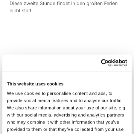
Diese zweite Stunde findet in den großen Ferien
nicht statt.
This website uses cookies
We use cookies to personalise content and ads, to
provide social media features and to analyse our traffic.
We also share information about your use of our site, e.g.
with our social media, advertising and analytics partners
who may combine it with other information that you’ve
provided to them or that they’ve collected from your use