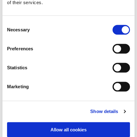
of their services.
Dies könnte Sie auch
Consent
interessieren
Necessary
Selection
Preferences
Statistics
Marketing
Show details
Allow all cookies