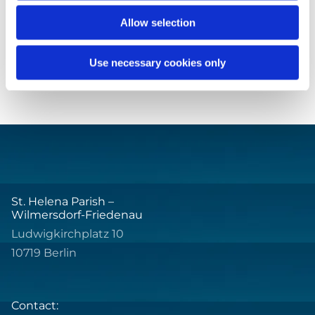
Allow selection
Use necessary cookies only
St. Helena Parish –
Wilmersdorf-Friedenau
Ludwigkirchplatz 10
10719 Berlin
Contact: