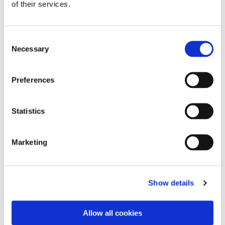
of their services.
Dies könnte Sie auch
Consent
interessieren
Necessary
Selection
Preferences
Statistics
Marketing
Show details
Allow all cookies