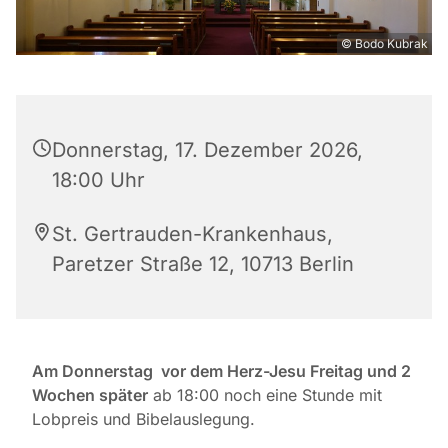
© Bodo Kubrak
Donnerstag, 17. Dezember 2026,
18:00 Uhr
St. Gertrauden-Krankenhaus,
Paretzer Straße 12, 10713 Berlin
Am Donnerstag vor dem Herz-Jesu Freitag und 2
Wochen später
ab 18:00 noch eine Stunde mit
Lobpreis und Bibelauslegung.