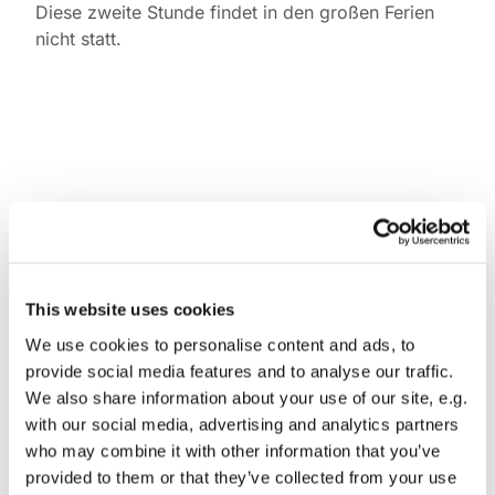
Diese zweite Stunde findet in den großen Ferien
nicht statt.
This website uses cookies
We use cookies to personalise content and ads, to
provide social media features and to analyse our traffic.
We also share information about your use of our site, e.g.
with our social media, advertising and analytics partners
who may combine it with other information that you’ve
provided to them or that they’ve collected from your use