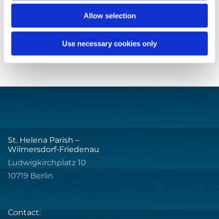
Allow selection
Use necessary cookies only
St. Helena Parish –
Wilmersdorf-Friedenau
Ludwigkirchplatz 10
10719 Berlin
Contact: