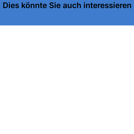
Dies könnte Sie auch interessieren