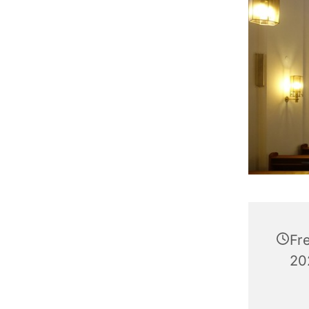
Fr
20