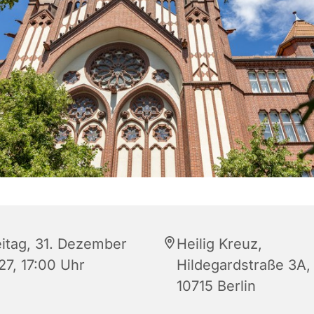
eitag, 31. Dezember
Heilig Kreuz,
27, 17:00 Uhr
Hildegardstraße 3A,
10715 Berlin