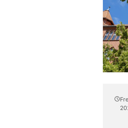
Fr
20