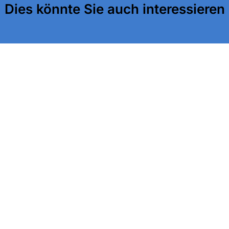
Dies könnte Sie auch interessieren