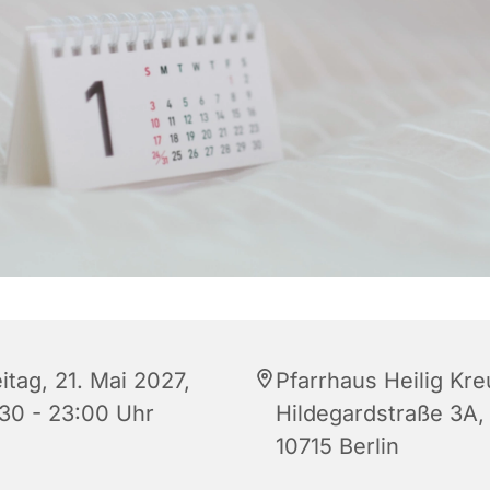
itag, 21. Mai 2027,
Pfarrhaus Heilig Kre
:30 - 23:00 Uhr
Hildegardstraße 3A,
10715 Berlin