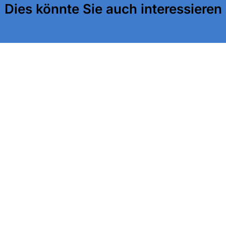
Dies könnte Sie auch interessieren