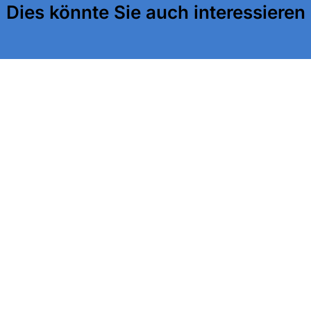
Dies könnte Sie auch interessieren