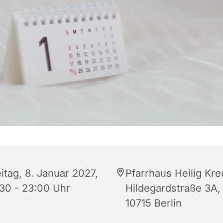
itag, 8. Januar 2027,
Pfarrhaus Heilig Kre
:30 - 23:00 Uhr
Hildegardstraße 3A,
10715 Berlin