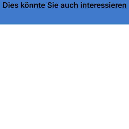
Dies könnte Sie auch interessieren