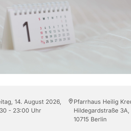
eitag, 14. August 2026,
Pfarrhaus Heilig Kre
:30 - 23:00 Uhr
Hildegardstraße 3A,
10715 Berlin